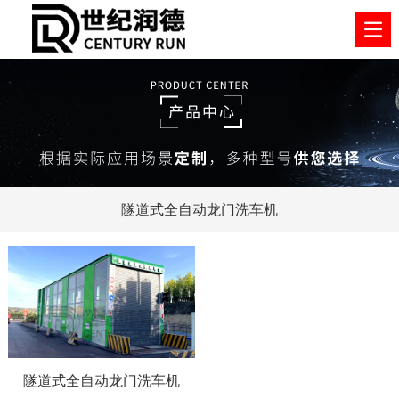
隧道式全自动龙门洗车机
隧道式全自动龙门洗车机