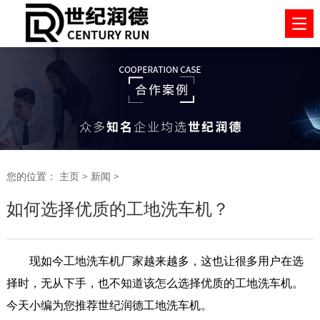
您的位置：
主页
>
新闻
>
如何选择优质的工地洗车机？
现如今工地洗车机厂家越来越多，这也让很多用户在选
择时，无从下手，也不知道该怎么选择优质的工地洗车机。
今天小编为您推荐世纪润德工地洗车机。