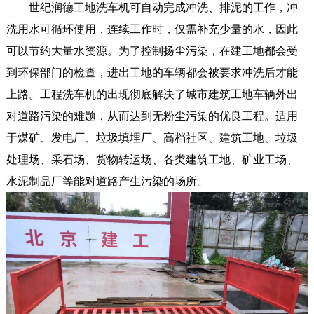
世纪润德
工地洗车机
可自动完成冲洗、排泥的工作，冲
洗用水可循环使用，连续工作时，仅需补充少量的水，因此
可以节约大量水资源。为了控制扬尘污染，在建工地都会受
到环保部门的检查，进出工地的车辆都会被要求冲洗后才能
上路。工程洗车机的出现彻底解决了城市建筑工地车辆外出
对道路污染的难题，从而达到无粉尘污染的优良工程。适用
于煤矿、发电厂、垃圾填埋厂、高档社区、建筑工地、垃圾
处理场、采石场、货物转运场、各类建筑工地、矿业工场、
水泥制品厂等能对道路产生污染的场所。