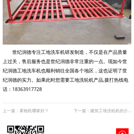
世纪润德专注工地洗车机研发制造，不仅是在产品质量
上过关，售后服务也是世纪润德非常注重的一点。现如今世
纪润德工地洗车机也顺利销往全国各个地区，这也证明了世
纪润德的实力。如果此时您需要工地洗轮机产品,拨打热线电
话：18363917728
上一篇：雾炮机哪家好？
下一篇：建筑工地洗轮机的介绍