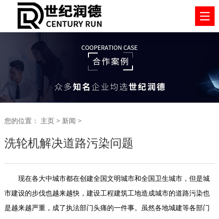
您的位置：
主页
>
新闻
>
洗轮机解决道路污染问题
现在各大中城市都在创建全国文明城市和全国卫生城市，但是城
市建设的步伐也越来越快，建设工程建筑工地造成城市的道路污染也
是越来越严重，成了执法部门头痛的一件事。虽然各地城建等各部门