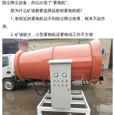
除尘降尘设备，所以出现了“
雾炮机
”。
那为什么矿场都要选择远射程雾炮机呢?
1. 射程近的雾炮机达不到除尘降尘效果，根本不起作
用。
2. 矿场较大，小型雾炮机还要移动工作不方便