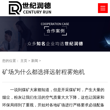
您的位置：
主页
>
新闻
>
矿场为什么都选择远射程雾炮机
一说到煤矿大家都知道，但是开采煤矿时，产生大量的
烟尘，粉灰让我们生活的空气质量大大下降，这也让国家和
环保局得到了重视，开始对各地矿场进行严格要求必须配备